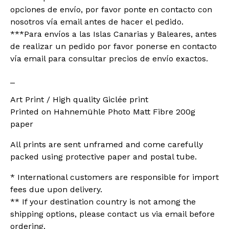
opciones de envío, por favor ponte en contacto con
nosotros vía email antes de hacer el pedido.
***Para envíos a las Islas Canarias y Baleares, antes
de realizar un pedido por favor ponerse en contacto
vía email para consultar precios de envío exactos.
_
Art Print / High quality Giclée print
Printed on Hahnemühle Photo Matt Fibre 200g
paper
All prints are sent unframed and come carefully
packed using protective paper and postal tube.
* International customers are responsible for import
fees due upon delivery.
** If your destination country is not among the
shipping options, please contact us via email before
ordering.